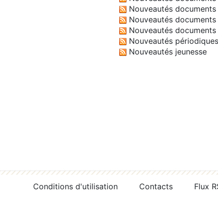
Nouveautés documents 
Nouveautés documents 
Nouveautés documents 
Nouveautés périodique
Nouveautés jeunesse
Conditions d'utilisation
Contacts
Flux 