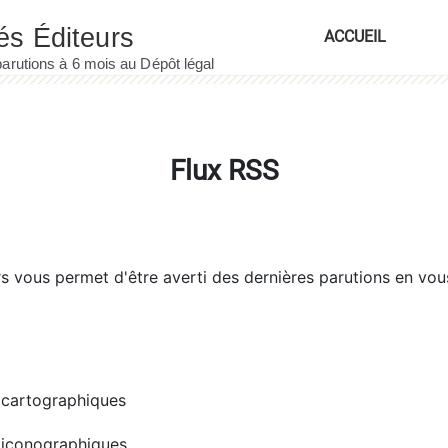
ACCUEIL
Flux RSS
rs
vous permet d'être averti des dernières parutions en vou
cartographiques
iconographiques