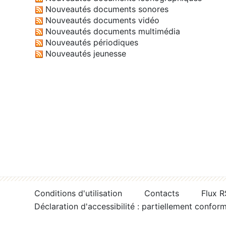
Nouveautés documents sonores
Nouveautés documents vidéo
Nouveautés documents multimédia
Nouveautés périodiques
Nouveautés jeunesse
Conditions d'utilisation
Contacts
Flux 
Déclaration d'accessibilité : partiellement confor