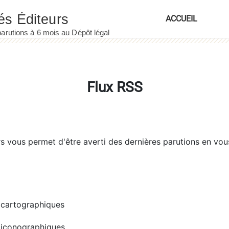
ACCUEIL
Flux RSS
rs
vous permet d'être averti des dernières parutions en vou
cartographiques
iconographiques