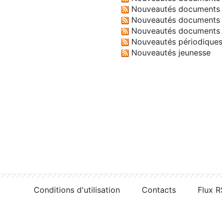
Nouveautés documents 
Nouveautés documents 
Nouveautés documents 
Nouveautés périodique
Nouveautés jeunesse
Conditions d'utilisation
Contacts
Flux 