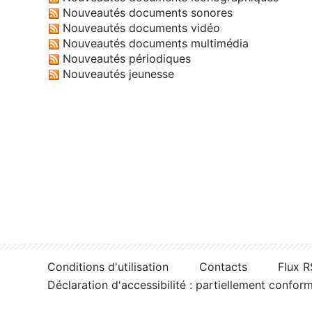
Nouveautés documents sonores
Nouveautés documents vidéo
Nouveautés documents multimédia
Nouveautés périodiques
Nouveautés jeunesse
Conditions d'utilisation
Contacts
Flux 
Déclaration d'accessibilité : partiellement confor