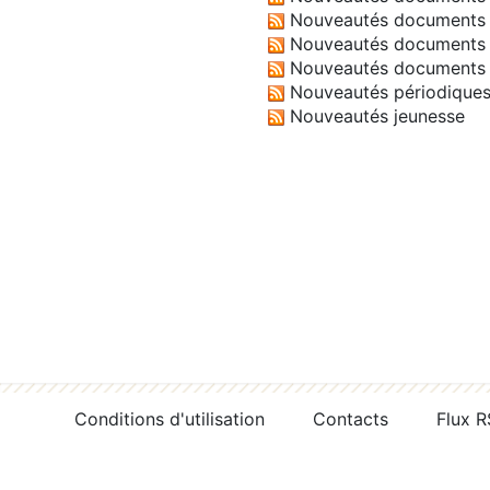
Nouveautés documents 
Nouveautés documents 
Nouveautés documents 
Nouveautés périodique
Nouveautés jeunesse
Conditions d'utilisation
Contacts
Flux 