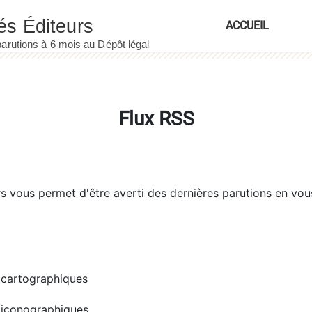
ACCUEIL
Flux RSS
rs
vous permet d'être averti des dernières parutions en vou
cartographiques
iconographiques