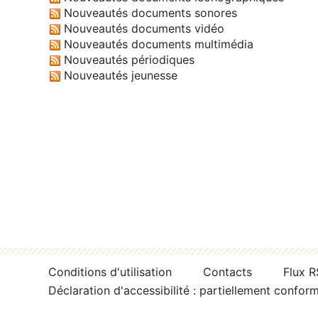
Nouveautés documents sonores
Nouveautés documents vidéo
Nouveautés documents multimédia
Nouveautés périodiques
Nouveautés jeunesse
Conditions d'utilisation
Contacts
Flux 
Déclaration d'accessibilité : partiellement confor