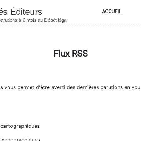
ACCUEIL
Flux RSS
rs
vous permet d'être averti des dernières parutions en vou
cartographiques
iconographiques