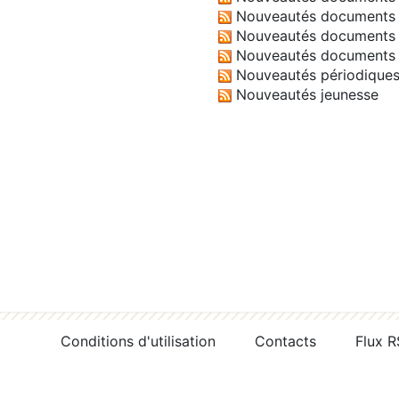
Nouveautés documents 
Nouveautés documents 
Nouveautés documents 
Nouveautés périodique
Nouveautés jeunesse
Conditions d'utilisation
Contacts
Flux 