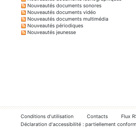
Nouveautés documents sonores
Nouveautés documents vidéo
Nouveautés documents multimédia
Nouveautés périodiques
Nouveautés jeunesse
Conditions d'utilisation
Contacts
Flux 
Déclaration d'accessibilité : partiellement confor