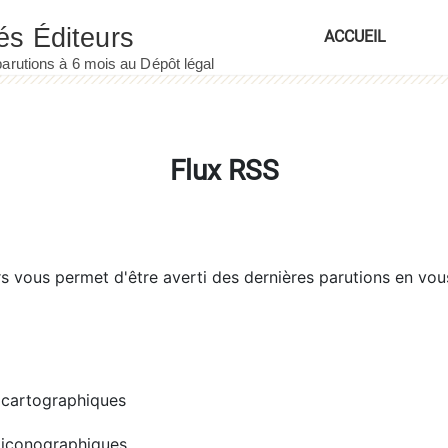
ACCUEIL
Flux RSS
rs
vous permet d'être averti des dernières parutions en vou
cartographiques
iconographiques