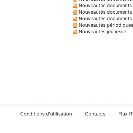
Nouveautés documents 
Nouveautés documents 
Nouveautés documents 
Nouveautés périodique
Nouveautés jeunesse
Conditions d'utilisation
Contacts
Flux 