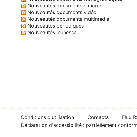
Nouveautés documents sonores
Nouveautés documents vidéo
Nouveautés documents multimédia
Nouveautés périodiques
Nouveautés jeunesse
Conditions d'utilisation
Contacts
Flux 
Déclaration d'accessibilité : partiellement confor