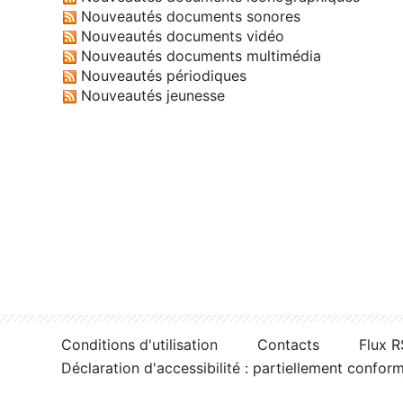
Nouveautés documents sonores
Nouveautés documents vidéo
Nouveautés documents multimédia
Nouveautés périodiques
Nouveautés jeunesse
Conditions d'utilisation
Contacts
Flux 
Déclaration d'accessibilité : partiellement confor