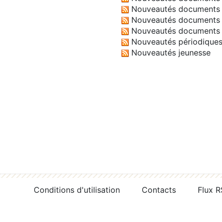
Nouveautés documents 
Nouveautés documents 
Nouveautés documents 
Nouveautés périodique
Nouveautés jeunesse
Conditions d'utilisation
Contacts
Flux 