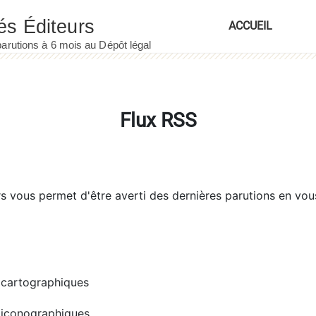
ACCUEIL
Flux RSS
rs
vous permet d'être averti des dernières parutions en vou
cartographiques
iconographiques