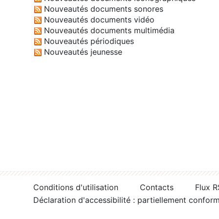
Nouveautés documents sonores
Nouveautés documents vidéo
Nouveautés documents multimédia
Nouveautés périodiques
Nouveautés jeunesse
Conditions d'utilisation
Contacts
Flux 
Déclaration d'accessibilité : partiellement confor