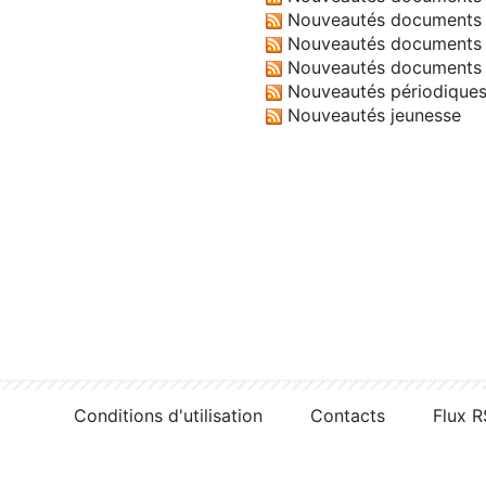
Nouveautés documents 
Nouveautés documents 
Nouveautés documents 
Nouveautés périodique
Nouveautés jeunesse
Conditions d'utilisation
Contacts
Flux 