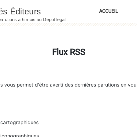
ACCUEIL
Flux RSS
rs
vous permet d'être averti des dernières parutions en vou
cartographiques
iconographiques