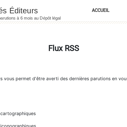
ACCUEIL
Flux RSS
rs
vous permet d'être averti des dernières parutions en vou
cartographiques
iconographiques