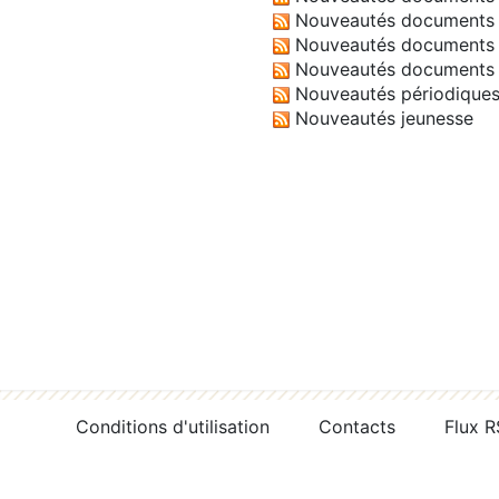
Nouveautés documents 
Nouveautés documents 
Nouveautés documents 
Nouveautés périodique
Nouveautés jeunesse
Conditions d'utilisation
Contacts
Flux 