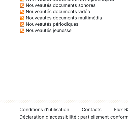
Nouveautés documents sonores
Nouveautés documents vidéo
Nouveautés documents multimédia
Nouveautés périodiques
Nouveautés jeunesse
Conditions d'utilisation
Contacts
Flux 
Déclaration d'accessibilité : partiellement confor