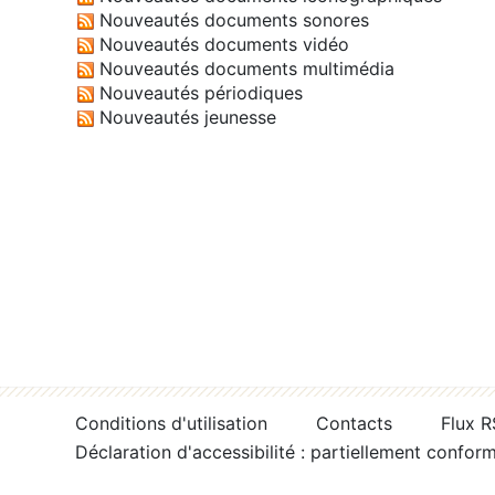
Nouveautés documents sonores
Nouveautés documents vidéo
Nouveautés documents multimédia
Nouveautés périodiques
Nouveautés jeunesse
Conditions d'utilisation
Contacts
Flux 
Déclaration d'accessibilité : partiellement confor