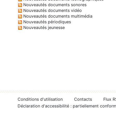
Nouveautés documents sonores
Nouveautés documents vidéo
Nouveautés documents multimédia
Nouveautés périodiques
Nouveautés jeunesse
Conditions d'utilisation
Contacts
Flux 
Déclaration d'accessibilité : partiellement confor