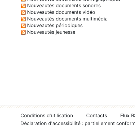
Nouveautés documents sonores
Nouveautés documents vidéo
Nouveautés documents multimédia
Nouveautés périodiques
Nouveautés jeunesse
Conditions d'utilisation
Contacts
Flux 
Déclaration d'accessibilité : partiellement confor