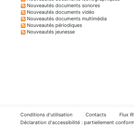
Nouveautés documents sonores
Nouveautés documents vidéo
Nouveautés documents multimédia
Nouveautés périodiques
Nouveautés jeunesse
Conditions d'utilisation
Contacts
Flux 
Déclaration d'accessibilité : partiellement confor