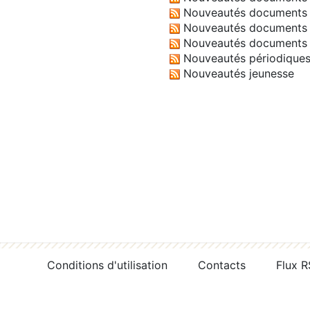
Nouveautés documents 
Nouveautés documents 
Nouveautés documents 
Nouveautés périodique
Nouveautés jeunesse
Conditions d'utilisation
Contacts
Flux 