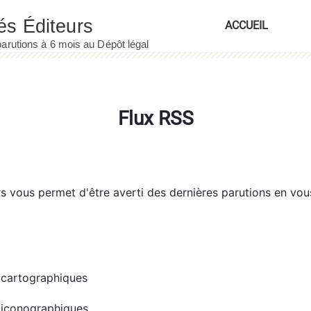
ACCUEIL
Flux RSS
rs
vous permet d'être averti des dernières parutions en vou
cartographiques
iconographiques