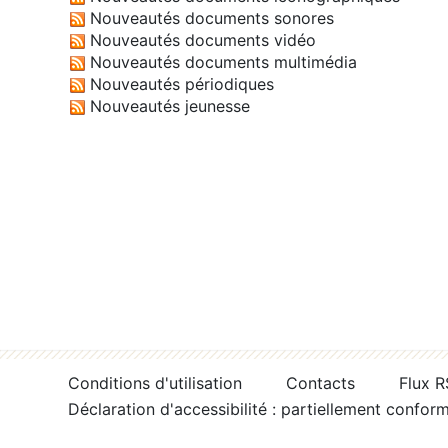
Nouveautés documents sonores
Nouveautés documents vidéo
Nouveautés documents multimédia
Nouveautés périodiques
Nouveautés jeunesse
Conditions d'utilisation
Contacts
Flux 
Déclaration d'accessibilité : partiellement confor