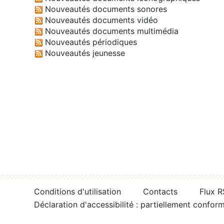
Nouveautés documents sonores
Nouveautés documents vidéo
Nouveautés documents multimédia
Nouveautés périodiques
Nouveautés jeunesse
Conditions d'utilisation
Contacts
Flux 
Déclaration d'accessibilité : partiellement confor