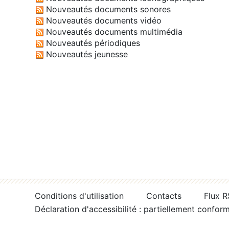
Nouveautés documents sonores
Nouveautés documents vidéo
Nouveautés documents multimédia
Nouveautés périodiques
Nouveautés jeunesse
Conditions d'utilisation
Contacts
Flux 
Déclaration d'accessibilité : partiellement confor