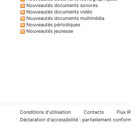
Nouveautés documents sonores
Nouveautés documents vidéo
Nouveautés documents multimédia
Nouveautés périodiques
Nouveautés jeunesse
Conditions d'utilisation
Contacts
Flux 
Déclaration d'accessibilité : partiellement confor