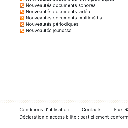
Nouveautés documents sonores
Nouveautés documents vidéo
Nouveautés documents multimédia
Nouveautés périodiques
Nouveautés jeunesse
Conditions d'utilisation
Contacts
Flux 
Déclaration d'accessibilité : partiellement confor