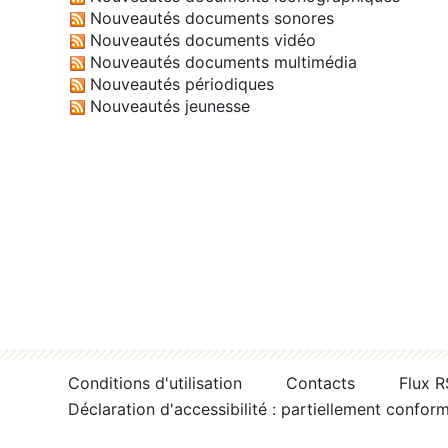
Nouveautés documents sonores
Nouveautés documents vidéo
Nouveautés documents multimédia
Nouveautés périodiques
Nouveautés jeunesse
Conditions d'utilisation
Contacts
Flux 
Déclaration d'accessibilité : partiellement confor