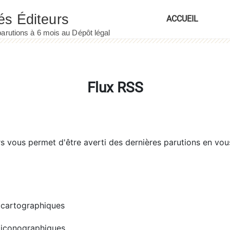
ACCUEIL
Flux RSS
rs
vous permet d'être averti des dernières parutions en vou
cartographiques
iconographiques