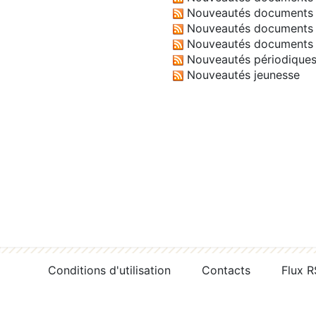
Nouveautés documents 
Nouveautés documents 
Nouveautés documents 
Nouveautés périodique
Nouveautés jeunesse
Conditions d'utilisation
Contacts
Flux 