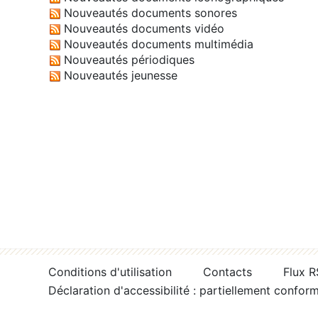
Nouveautés documents sonores
Nouveautés documents vidéo
Nouveautés documents multimédia
Nouveautés périodiques
Nouveautés jeunesse
Conditions d'utilisation
Contacts
Flux 
Déclaration d'accessibilité : partiellement confor