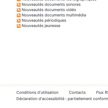
Nouveautés documents sonores
Nouveautés documents vidéo
Nouveautés documents multimédia
Nouveautés périodiques
Nouveautés jeunesse
Conditions d'utilisation
Contacts
Flux 
Déclaration d'accessibilité : partiellement confor