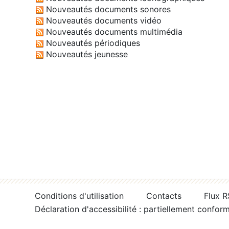
Nouveautés documents sonores
Nouveautés documents vidéo
Nouveautés documents multimédia
Nouveautés périodiques
Nouveautés jeunesse
Conditions d'utilisation
Contacts
Flux 
Déclaration d'accessibilité : partiellement confor