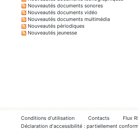
Nouveautés documents sonores
Nouveautés documents vidéo
Nouveautés documents multimédia
Nouveautés périodiques
Nouveautés jeunesse
Conditions d'utilisation
Contacts
Flux 
Déclaration d'accessibilité : partiellement confor