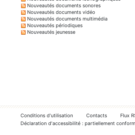
Nouveautés documents sonores
Nouveautés documents vidéo
Nouveautés documents multimédia
Nouveautés périodiques
Nouveautés jeunesse
Conditions d'utilisation
Contacts
Flux 
Déclaration d'accessibilité : partiellement confor