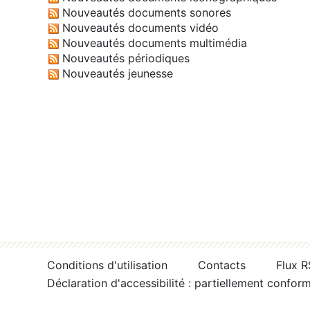
Nouveautés documents sonores
Nouveautés documents vidéo
Nouveautés documents multimédia
Nouveautés périodiques
Nouveautés jeunesse
Conditions d'utilisation
Contacts
Flux 
Déclaration d'accessibilité : partiellement confor