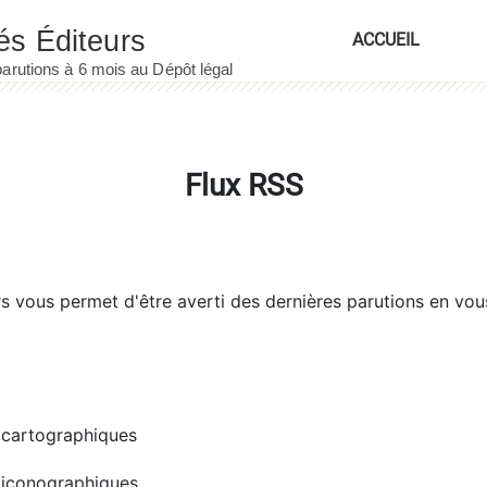
ACCUEIL
Flux RSS
rs
vous permet d'être averti des dernières parutions en vou
cartographiques
iconographiques