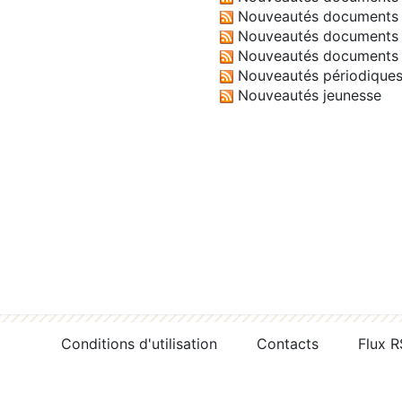
Nouveautés documents 
Nouveautés documents 
Nouveautés documents 
Nouveautés périodique
Nouveautés jeunesse
Conditions d'utilisation
Contacts
Flux 