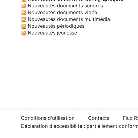
Nouveautés documents sonores
Nouveautés documents vidéo
Nouveautés documents multimédia
Nouveautés périodiques
Nouveautés jeunesse
Conditions d'utilisation
Contacts
Flux 
Déclaration d'accessibilité : partiellement confor