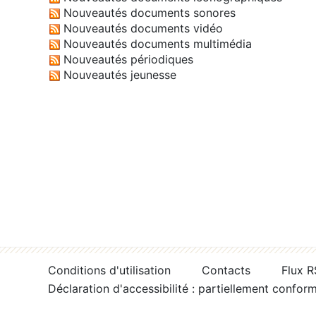
Nouveautés documents sonores
Nouveautés documents vidéo
Nouveautés documents multimédia
Nouveautés périodiques
Nouveautés jeunesse
Conditions d'utilisation
Contacts
Flux 
Déclaration d'accessibilité : partiellement confor