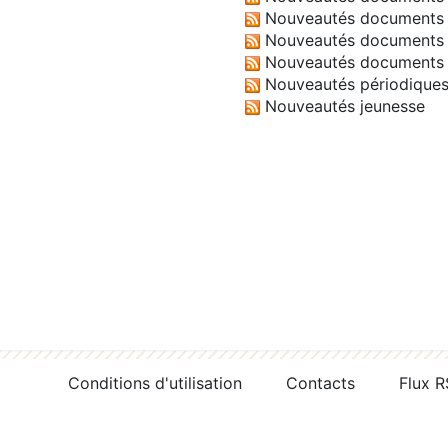
Nouveautés documents 
Nouveautés documents 
Nouveautés documents 
Nouveautés périodique
Nouveautés jeunesse
Conditions d'utilisation
Contacts
Flux 