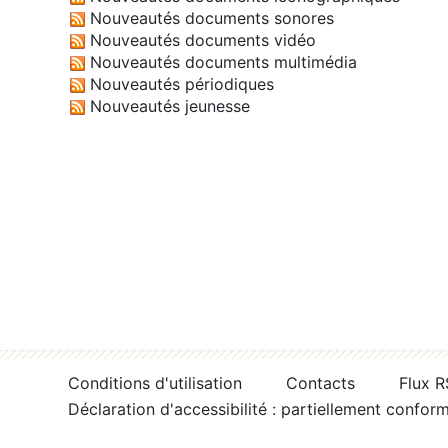
Nouveautés documents sonores
Nouveautés documents vidéo
Nouveautés documents multimédia
Nouveautés périodiques
Nouveautés jeunesse
Conditions d'utilisation
Contacts
Flux 
Déclaration d'accessibilité : partiellement confor