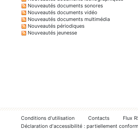
Nouveautés documents sonores
Nouveautés documents vidéo
Nouveautés documents multimédia
Nouveautés périodiques
Nouveautés jeunesse
Conditions d'utilisation
Contacts
Flux 
Déclaration d'accessibilité : partiellement confor