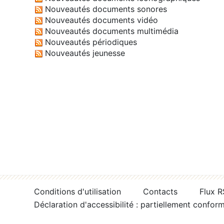
Nouveautés documents sonores
Nouveautés documents vidéo
Nouveautés documents multimédia
Nouveautés périodiques
Nouveautés jeunesse
Conditions d'utilisation
Contacts
Flux 
Déclaration d'accessibilité : partiellement confor