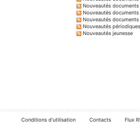
Nouveautés documents 
Nouveautés documents 
Nouveautés documents 
Nouveautés périodique
Nouveautés jeunesse
Conditions d'utilisation
Contacts
Flux 