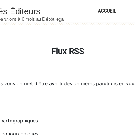
ACCUEIL
Flux RSS
rs
vous permet d'être averti des dernières parutions en vou
cartographiques
iconographiques