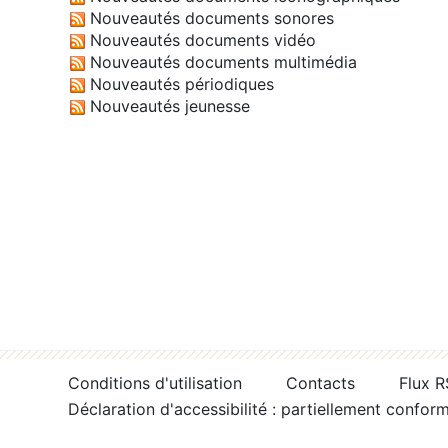
Nouveautés documents sonores
Nouveautés documents vidéo
Nouveautés documents multimédia
Nouveautés périodiques
Nouveautés jeunesse
Conditions d'utilisation
Contacts
Flux 
Déclaration d'accessibilité : partiellement confor