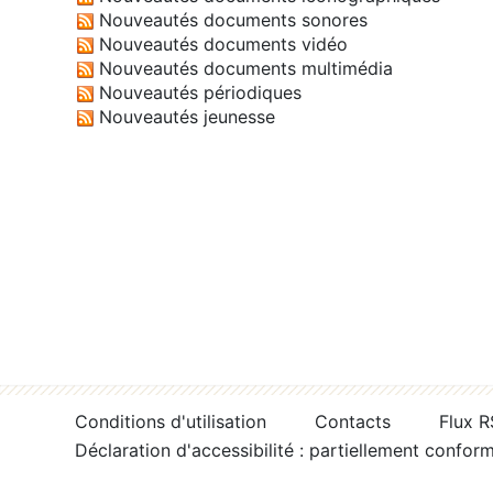
Nouveautés documents sonores
Nouveautés documents vidéo
Nouveautés documents multimédia
Nouveautés périodiques
Nouveautés jeunesse
Conditions d'utilisation
Contacts
Flux 
Déclaration d'accessibilité : partiellement confor