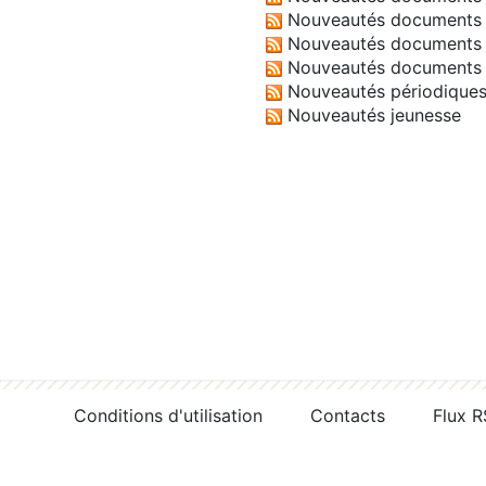
Nouveautés documents 
Nouveautés documents 
Nouveautés documents 
Nouveautés périodique
Nouveautés jeunesse
Conditions d'utilisation
Contacts
Flux 