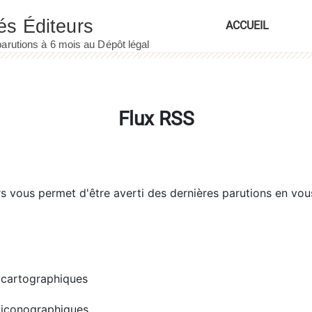
ACCUEIL
Flux RSS
rs
vous permet d'être averti des dernières parutions en vou
cartographiques
iconographiques