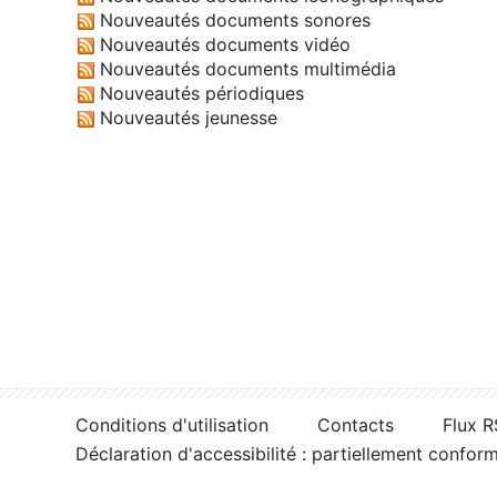
Nouveautés documents sonores
Nouveautés documents vidéo
Nouveautés documents multimédia
Nouveautés périodiques
Nouveautés jeunesse
Conditions d'utilisation
Contacts
Flux 
Déclaration d'accessibilité : partiellement confor