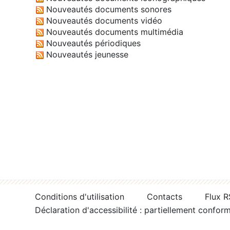
Nouveautés documents sonores
Nouveautés documents vidéo
Nouveautés documents multimédia
Nouveautés périodiques
Nouveautés jeunesse
Conditions d'utilisation
Contacts
Flux 
Déclaration d'accessibilité : partiellement confor