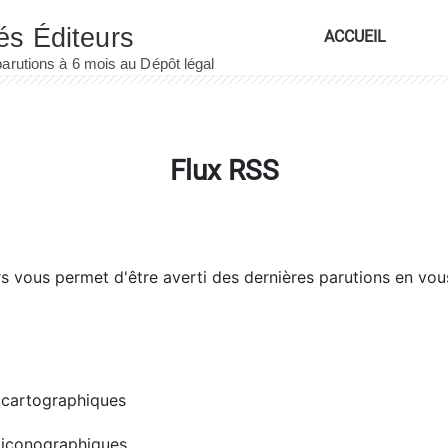
ACCUEIL
Flux RSS
rs
vous permet d'être averti des dernières parutions en vou
cartographiques
iconographiques