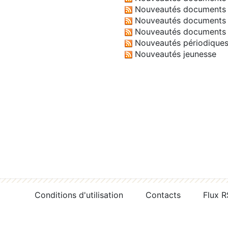
Nouveautés documents 
Nouveautés documents 
Nouveautés documents 
Nouveautés périodique
Nouveautés jeunesse
Conditions d'utilisation
Contacts
Flux 