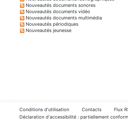
Nouveautés documents sonores
Nouveautés documents vidéo
Nouveautés documents multimédia
Nouveautés périodiques
Nouveautés jeunesse
Conditions d'utilisation
Contacts
Flux 
Déclaration d'accessibilité : partiellement confor