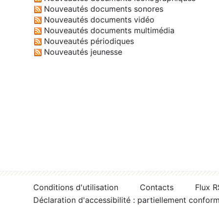
Nouveautés documents sonores
Nouveautés documents vidéo
Nouveautés documents multimédia
Nouveautés périodiques
Nouveautés jeunesse
Conditions d'utilisation
Contacts
Flux 
Déclaration d'accessibilité : partiellement confor